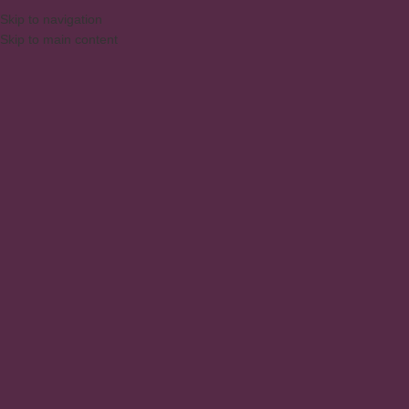
Skip to navigation
Skip to main content
MENU
PÁGINA NÃO