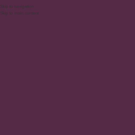
Skip to navigation
Skip to main content
MENU
Clique para ampliar