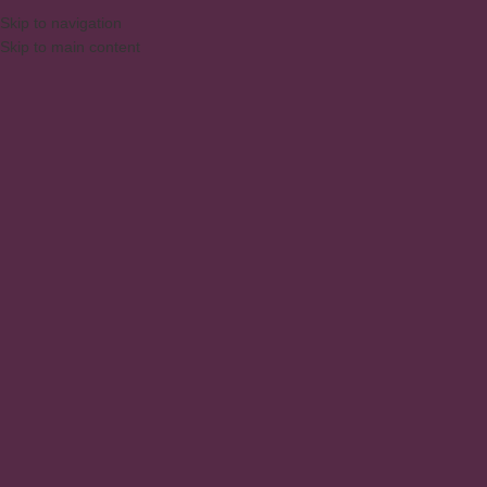
Skip to navigation
Skip to main content
MENU