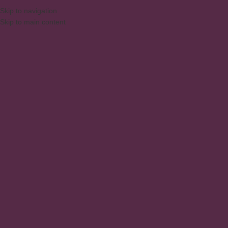
Skip to navigation
Skip to main content
MENU