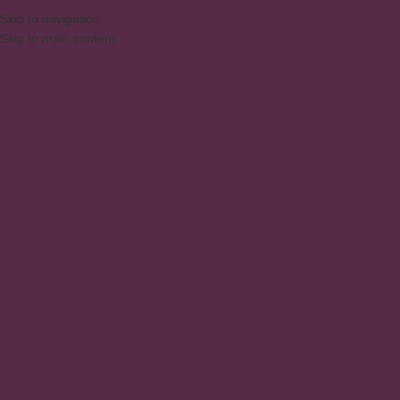
Skip to navigation
Skip to main content
MENU