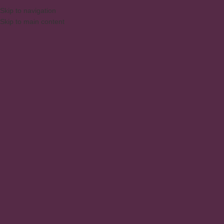
Skip to navigation
Skip to main content
MENU