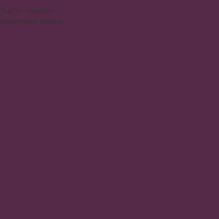
Skip to navigation
Skip to main content
MENU