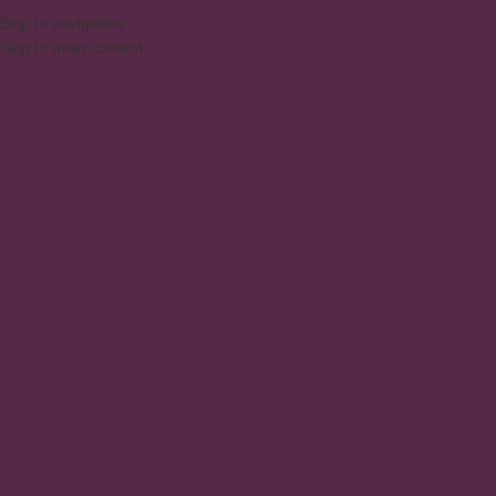
Skip to navigation
Skip to main content
MENU