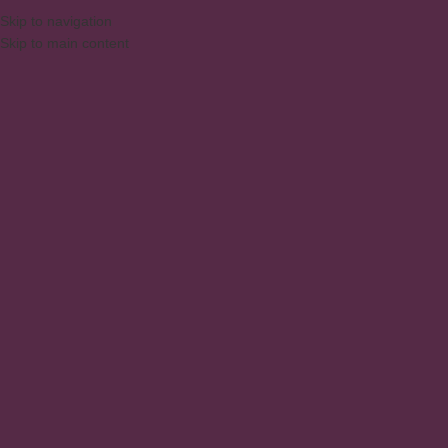
Skip to navigation
Skip to main content
MENU